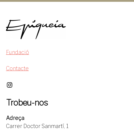
Fundació
Contacte
Trobeu-nos
Adreça
Carrer Doctor Sanmartí, 1