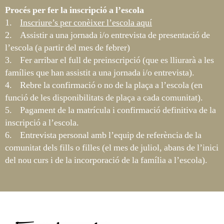
Procés per fer la inscripció a l’escola
1.
Inscriure’s per conèixer l’escola aquí
2. Assistir a una jornada i/o entrevista de presentació de
l’escola (a partir del mes de febrer)
3. Fer arribar el full de preinscripció (que es lliurarà a les
famílies que han assistit a una jornada i/o entrevista).
4. Rebre la confirmació o no de la plaça a l’escola (en
funció de les disponibilitats de plaça a cada comunitat).
5. Pagament de la matrícula i confirmació definitiva de la
inscripció a l’escola.
6. Entrevista personal amb l’equip de referència de la
comunitat dels fills o filles (el mes de juliol, abans de l’inici
del nou curs i de la incorporació de la família a l’escola).