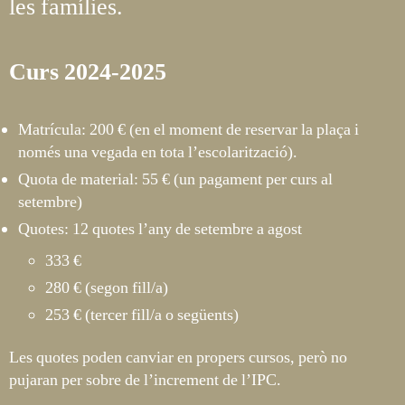
les famílies.
Curs 2024-2025
Matrícula: 200 € (en el moment de reservar la plaça i
només una vegada en tota l’escolarització).
Quota de material: 55 € (un pagament per curs al
setembre)
Quotes: 12 quotes l’any de setembre a agost
333 €
280 € (segon fill/a)
253 € (tercer fill/a o següents)
Les quotes poden canviar en propers cursos, però no
pujaran per sobre de l’increment de l’IPC.