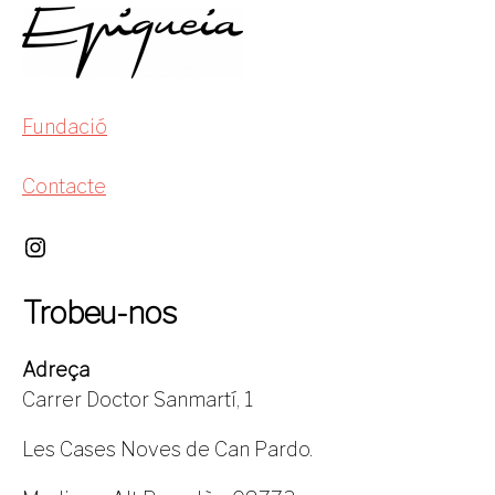
Fundació
Contacte
Trobeu-nos
Adreça
Carrer Doctor Sanmartí, 1
Les Cases Noves de Can Pardo.